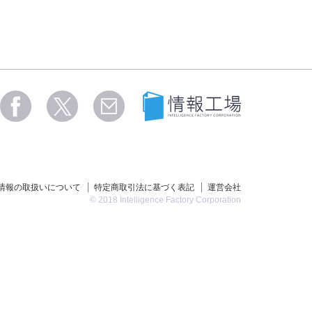
情報の取扱いについて
特定商取引法に基づく表記
運営会社
© 2018 Intelligence Factory Corporation