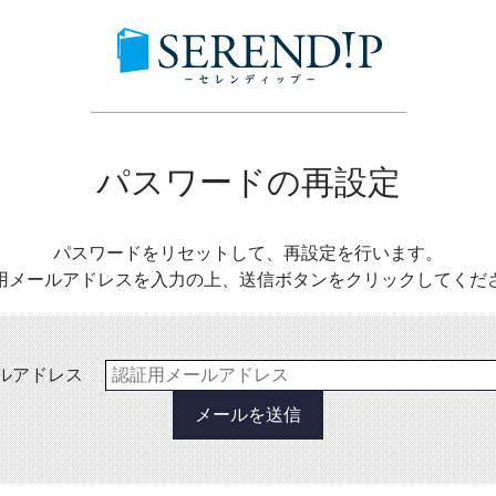
パスワードの再設定
パスワードをリセットして、再設定を行います。
用メールアドレスを入力の上、送信ボタンをクリックしてくだ
ルアドレス