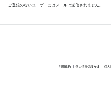
ご登録のないユーザーにはメールは送信されません。
利用規約
個人情報保護方針
個人