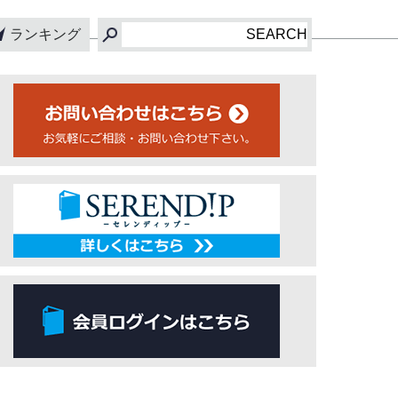
ランキング