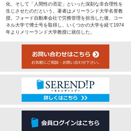
化、そして「人間性の否定」といった深刻な非合理性を
生じさせたのだという。著者はメリーランド大学名誉教
授。フォード自動車会社で労務管理を担当した後、コー
ネル大学で博士号を取得し、いくつかの大学を経て1974
年よりメリーランド大学教授に就任した。